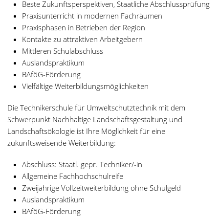
Beste Zukunftsperspektiven, Staatliche Abschlussprüfung
Praxisunterricht in modernen Fachräumen
Praxisphasen in Betrieben der Region
Kontakte zu attraktiven Arbeitgebern
Mittleren Schulabschluss
Auslandspraktikum
BAföG-Förderung
Vielfältige Weiterbildungsmöglichkeiten
Die Technikerschule für Umweltschutztechnik mit dem
Schwerpunkt Nachhaltige Landschaftsgestaltung und
Landschaftsökologie ist Ihre Möglichkeit für eine
zukunftsweisende Weiterbildung:
Abschluss: Staatl. gepr. Techniker/-in
Allgemeine Fachhochschulreife
Zweijährige Vollzeitweiterbildung ohne Schulgeld
Auslandspraktikum
BAföG-Förderung