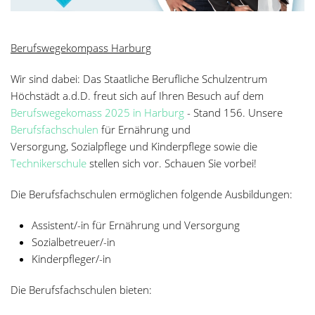
Berufswegekompass Harburg
Wir sind dabei: Das Staatliche Berufliche Schulzentrum
Höchstädt a.d.D. freut sich auf Ihren Besuch auf dem
Berufswegekomass 2025 in Harburg
- Stand 156. Unsere
Berufsfachschulen
für Ernährung und
Versorgung, Sozialpflege und Kinderpflege sowie die
Technikerschule
stellen sich vor. Schauen Sie vorbei!
Die Berufsfachschulen ermöglichen folgende Ausbildungen:
Assistent/-in für Ernährung und Versorgung
Sozialbetreuer/-in
Kinderpfleger/-in
Die Berufsfachschulen bieten: