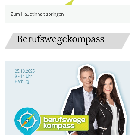
Zum Hauptinhalt springen
Berufswegekompass