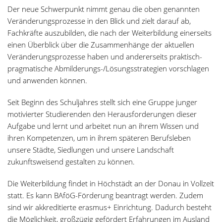
Der neue Schwerpunkt nimmt genau die oben genannten
Veränderungsprozesse in den Blick und zielt darauf ab,
Fachkräfte auszubilden, die nach der Weiterbildung einerseits
einen Überblick über die Zusammenhänge der aktuellen
Veränderungsprozesse haben und andererseits praktisch-
pragmatische Abmilderungs-/Lösungsstrategien vorschlagen
und anwenden können.
Seit Beginn des Schuljahres stellt sich eine Gruppe junger
motivierter Studierenden den Herausforderungen dieser
Aufgabe und lernt und arbeitet nun an ihrem Wissen und
ihren Kompetenzen, um in ihrem späteren Berufsleben
unsere Städte, Siedlungen und unsere Landschaft
zukunftsweisend gestalten zu können.
Die Weiterbildung findet in Höchstädt an der Donau in Vollzeit
statt. Es kann BAföG-Förderung beantragt werden. Zudem
sind wir akkreditierte erasmus+ Einrichtung. Dadurch besteht
die Möglichkeit, großzügig gefördert Erfahrungen im Ausland