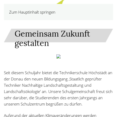
Zum Hauptinhalt springen
Gemeinsam Zukunft
gestalten
Seit diesem Schuljahr bietet die Technikerschule Höchstädt an
der Donau den neuen Bildungsgang ‚Staatlich geprüfter
Techniker Nachhaltige Landschaftsgestaltung und
Landschaftsökologie' an. Unsere Schulgemeinschaft freut sich
sehr darüber, die Studierenden des ersten Jahrgangs an
unserem Schulzentrum begrüßen zu dürfen.
Aufgrund der aktuellen Klimaveränderungen werden