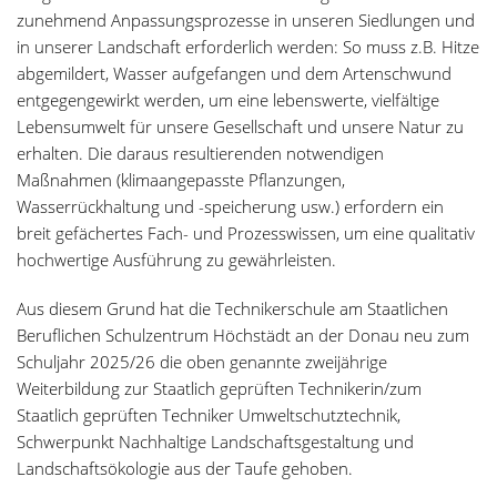
zunehmend Anpassungsprozesse in unseren Siedlungen und
in unserer Landschaft erforderlich werden: So muss z.B. Hitze
abgemildert, Wasser aufgefangen und dem Artenschwund
entgegengewirkt werden, um eine lebenswerte, vielfältige
Lebensumwelt für unsere Gesellschaft und unsere Natur zu
erhalten. Die daraus resultierenden notwendigen
Maßnahmen (klimaangepasste Pflanzungen,
Wasserrückhaltung und -speicherung usw.) erfordern ein
breit gefächertes Fach- und Prozesswissen, um eine qualitativ
hochwertige Ausführung zu gewährleisten.
Aus diesem Grund hat die Technikerschule am Staatlichen
Beruflichen Schulzentrum Höchstädt an der Donau neu zum
Schuljahr 2025/26 die oben genannte zweijährige
Weiterbildung zur Staatlich geprüften Technikerin/zum
Staatlich geprüften Techniker Umweltschutztechnik,
Schwerpunkt Nachhaltige Landschaftsgestaltung und
Landschaftsökologie aus der Taufe gehoben.