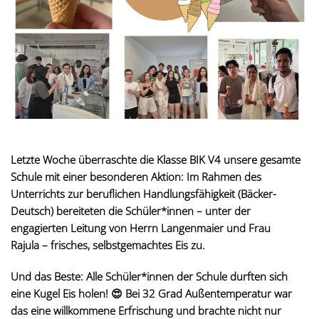
Letzte Woche überraschte die Klasse BIK V4 unsere gesamte
Schule mit einer besonderen Aktion: Im Rahmen des
Unterrichts zur beruflichen Handlungsfähigkeit (Bäcker-
Deutsch) bereiteten die Schüler*innen – unter der
engagierten Leitung von Herrn Langenmaier und Frau
Rajula – frisches, selbstgemachtes Eis zu.
Und das Beste: Alle Schüler*innen der Schule durften sich
eine Kugel Eis holen!
😍
Bei 32 Grad Außentemperatur war
das eine willkommene Erfrischung und brachte nicht nur