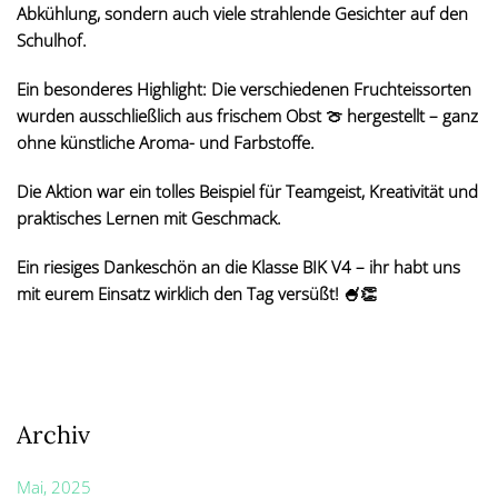
Abkühlung, sondern auch viele strahlende Gesichter auf den
Schulhof.
Ein besonderes Highlight: Die verschiedenen Fruchteissorten
wurden ausschließlich aus frischem Obst
🍈
hergestellt – ganz
ohne künstliche Aroma- und Farbstoffe.
Die Aktion war ein tolles Beispiel für Teamgeist, Kreativität und
praktisches Lernen mit Geschmack.
Ein riesiges Dankeschön an die Klasse BIK V4 – ihr habt uns
mit eurem Einsatz wirklich den Tag versüßt!
🍧👏
Archiv
Mai, 2025