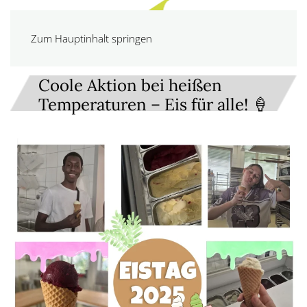
Zum Hauptinhalt springen
Coole Aktion bei heißen
Temperaturen – Eis für alle! 🍦