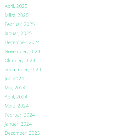
April, 2025
März, 2025
Februar, 2025
Januar, 2025
Dezember, 2024
November, 2024
Oktober, 2024
September, 2024
Juli, 2024
Mai, 2024
April, 2024
März, 2024
Februar, 2024
Januar, 2024
Dezember, 2023