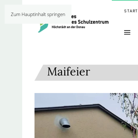
START
Zum Hauptinhalt springen
Maifeier