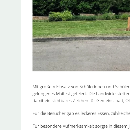
Mit großem Einsatz von Schülerinnen und Schüler
gelungenes Maifest gefeiert. Die Landwirte stell
damit ein sichtbares Zeichen für Gemeinschaft, 
Für die Besucher gab es leckeres Essen, zahlreic
Für besondere Aufmerksamkeit sorgte in diesem 