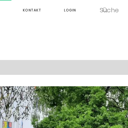
KONTAKT
LOGIN