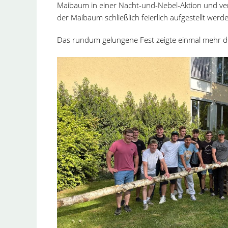
Maibaum in einer Nacht-und-Nebel-Aktion und ve
der Maibaum schließlich feierlich aufgestellt werd
Das rundum gelungene Fest zeigte einmal mehr 