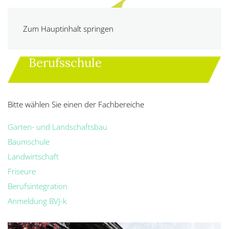
Zum Hauptinhalt springen
Berufsschule
Bitte wählen Sie einen der Fachbereiche
Garten- und Landschaftsbau
Baumschule
Landwirtschaft
Friseure
Berufsintegration
Anmeldung BVJ-k