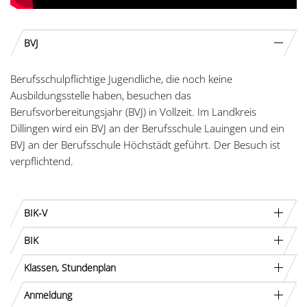
BVJ
Berufsschulpflichtige Jugendliche, die noch keine
Ausbildungsstelle haben, besuchen das
Berufsvorbereitungsjahr (BVJ) in Vollzeit. Im Landkreis
Dillingen wird ein BVJ an der Berufsschule Lauingen und ein
BVJ an der Berufsschule Höchstädt geführt. Der Besuch ist
verpflichtend.
BIK-V
BIK
Klassen, Stundenplan
Anmeldung