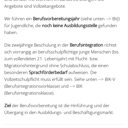
Angebote sind Vollzeitangebote.
Wir führen ein
Berufsvorbereitungsjahr
(siehe unten --> BVJ)
für Jugendliche, die
noch keine Ausbildungsstelle
gefunden
haben.
Die zweijährige Beschulung in der
Berufsintegration
richtet
sich vorrangig an berufsschulpflichtige junge Menschen (bis
zum vollendeten 21. Lebensjahr) mit Flucht- bzw.
Migrationshintergrund ohne Schulabschluss, die einen
besonderen
Sprachförderbedarf
aufweisen. Die
Vollzeitschulpflicht muss erfüllt sein. Siehe unten --> BIK-V
(Berufsintegrationsvorklasse) und --> BIK
(Berufsintegrationsklasse).
Ziel
der Berufsvorbereitung ist die
Hinführung und der
Übergang in den Ausbildungs- und Beschäftigungsmarkt.