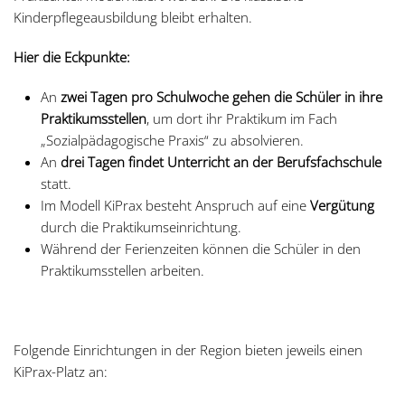
Kinderpflegeausbildung bleibt erhalten.
Hier die Eckpunkte:
An
zwei Tagen pro Schulwoche gehen die Schüler in ihre
Praktikumsstellen
, um dort ihr Praktikum im Fach
„Sozialpädagogische Praxis“ zu absolvieren.
An
drei Tagen findet Unterricht an der Berufsfachschule
statt.
Im Modell KiPrax besteht Anspruch auf eine
Vergütung
durch die Praktikumseinrichtung.
Während der Ferienzeiten können die Schüler in den
Praktikumsstellen arbeiten.
Folgende Einrichtungen in der Region bieten jeweils einen
KiPrax-Platz an: