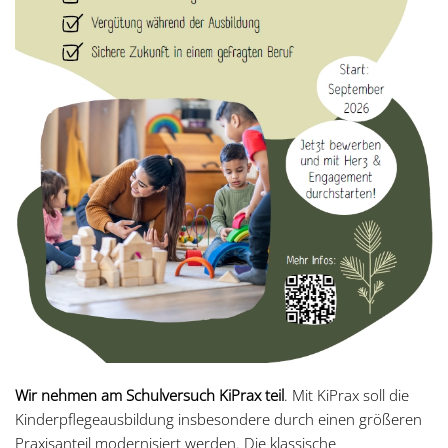
Wir nehmen am Schulversuch KiPrax teil
. Mit KiPrax soll die
Kinderpflegeausbildung insbesondere durch einen größeren
Praxisanteil modernisiert werden. Die klassische