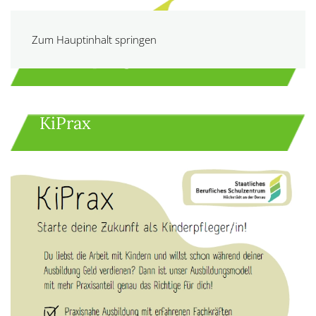
Zum Hauptinhalt springen
Kinderpflege
KiPrax