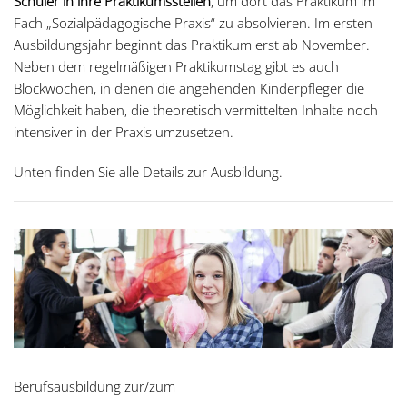
Schüler in ihre Praktikumsstellen
, um dort das Praktikum im
Fach „Sozialpädagogische Praxis“ zu absolvieren. Im ersten
Ausbildungsjahr beginnt das Praktikum erst ab November.
Neben dem regelmäßigen Praktikumstag gibt es auch
Blockwochen, in denen die angehenden Kinderpfleger die
Möglichkeit haben, die theoretisch vermittelten Inhalte noch
intensiver in der Praxis umzusetzen.
Unten finden Sie alle Details zur Ausbildung.
Berufsausbildung zur/zum