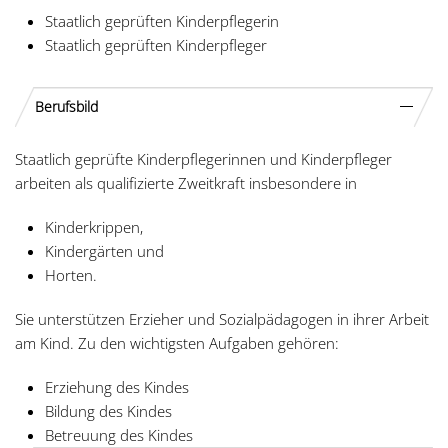
Staatlich geprüften Kinderpflegerin
Staatlich geprüften Kinderpfleger
Berufsbild
Staatlich geprüfte Kinderpflegerinnen und Kinderpfleger
arbeiten als qualifizierte Zweitkraft insbesondere in
Kinderkrippen,
Kindergärten und
Horten.
Sie unterstützen Erzieher und Sozialpädagogen in ihrer Arbeit
am Kind. Zu den wichtigsten Aufgaben gehören:
Erziehung des Kindes
Bildung des Kindes
Betreuung des Kindes