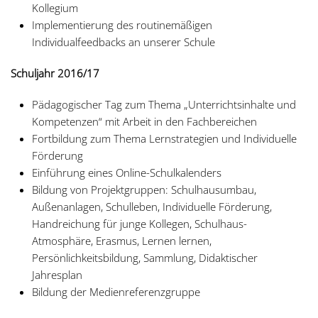
Kollegium
Implementierung des routinemäßigen
Individualfeedbacks an unserer Schule
Schuljahr 2016/17
Pädagogischer Tag zum Thema „Unterrichtsinhalte und
Kompetenzen“ mit Arbeit in den Fachbereichen
Fortbildung zum Thema Lernstrategien und Individuelle
Förderung
Einführung eines Online-Schulkalenders
Bildung von Projektgruppen: Schulhausumbau,
Außenanlagen, Schulleben, Individuelle Förderung,
Handreichung für junge Kollegen, Schulhaus-
Atmosphäre, Erasmus, Lernen lernen,
Persönlichkeitsbildung, Sammlung, Didaktischer
Jahresplan
Bildung der Medienreferenzgruppe