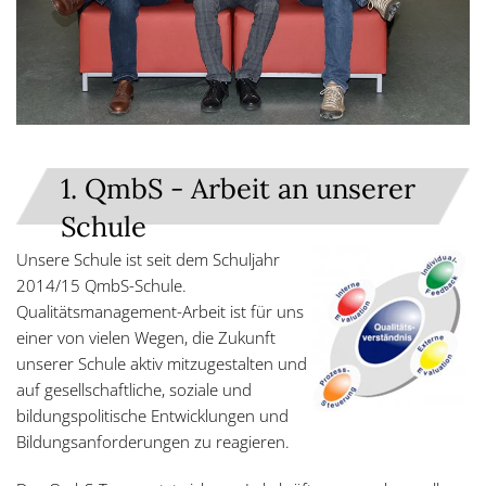
1. QmbS - Arbeit an unserer
Schule
Unsere Schule ist seit dem Schuljahr
2014/15 QmbS-Schule.
Qualitätsmanagement-Arbeit ist für uns
einer von vielen Wegen, die Zukunft
unserer Schule aktiv mitzugestalten und
auf gesellschaftliche, soziale und
bildungspolitische Entwicklungen und
Bildungsanforderungen zu reagieren.