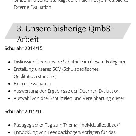
Externe Evaluation.
3. Unsere bisherige QmbS-
Arbeit
Schuljahr 2014/15
Diskussion über unsere Schulziele im Gesamtkollegium
Erstellung unseres SQV (Schulspezifisches
Qualitätsverständnis)
Externe Evaluation
Auswertung der Ergebnisse der Externen Evaluation
Auswahl von drei Schulzielen und Vereinbarung dieser
Schuljahr 2015/16
Pädagogischer Tag zum Thema „Individualfeedback“
Entwicklung von Feedbackbögen/Vorlagen für das