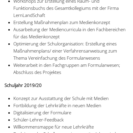
Workshops zur Erstellung eines Raum- und
Funktionsbuchs des Gesamtkollegiums mit der Firma
LernLandSchaft
Erstellung Maßnahmenplan zum Medienkonzept
Ausarbeitung der Mediencurricula in den Fachbereichen
für das Medienkonzept
Optimierung der Schulorganisation: Erstellung eines
Maßnahmenplans/ einer Verfahrensanweisung zum
Thema Vereinfachung des Formularwesens
Weiterarbeit in den Fachgruppen am Formularwesen;
Abschluss des Projektes
Schuljahr 2019/20
Konzept zur Ausstattung der Schule mit Medien
Fortbildung der Lehrkräfte in neuen Medien
Digitalisierung der Formulare
Schüler-Lehrer-Feedback
Willkommensmappe für neue Lehrkräfte