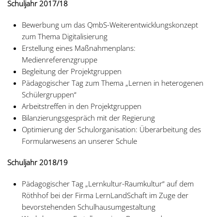
Schuljahr 2017/18
Bewerbung um das QmbS-Weiterentwicklungskonzept
zum Thema Digitalisierung
Erstellung eines Maßnahmenplans:
Medienreferenzgruppe
Begleitung der Projektgruppen
Pädagogischer Tag zum Thema „Lernen in heterogenen
Schülergruppen“
Arbeitstreffen in den Projektgruppen
Bilanzierungsgespräch mit der Regierung
Optimierung der Schulorganisation: Überarbeitung des
Formularwesens an unserer Schule
Schuljahr 2018/19
Pädagogischer Tag „Lernkultur-Raumkultur“ auf dem
Röthhof bei der Firma LernLandSchaft im Zuge der
bevorstehenden Schulhausumgestaltung