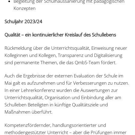
Begleitung der Schulhaussanierung mit pädagogischen
Konzepten
Schuljahr 2023/24
Qualität – ein kontinuierlicher Kreislauf des Schullebens
Rückmeldung über die Unterrichtsqualität, Einweisung neuer
Kolleginnen und Kollegen, Transparenz und Digitalisierung
sind permanente Themen, die das QmbS-Team fördert.
Auch die Ergebnisse der externen Evaluation der Schule im
Mai galt es aufzunehmen und für Verbesserungen zu nutzen.
In einer Lehrerkonferenz wurden die Auswertungen zur
Unterrichtsqualität, Organisation und Einbindung aller am
Schulleben Beteiligten in künftige Qualitätsziele und
Maßnahmen überführt.
Kompetenzfördernder, handlungsorientierter und
methodengestützter Unterricht – aber die Prüfungen immer