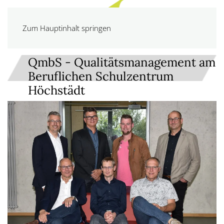
Zum Hauptinhalt springen
QmbS - Qualitätsmanagement am
Beruflichen Schulzentrum
Höchstädt