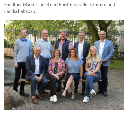
Sandtner (Baumschule) und Brigitte Schäffer (Garten- und
Landschaftsbau).