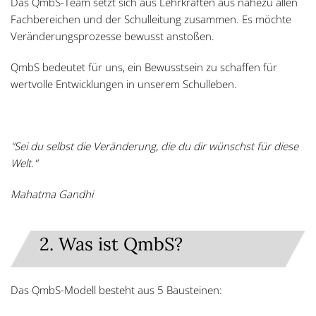
Das QmbS-Team setzt sich aus Lehrkräften aus nahezu allen
Fachbereichen und der Schulleitung zusammen. Es möchte
Veränderungsprozesse bewusst anstoßen.
QmbS bedeutet für uns, ein Bewusstsein zu schaffen für
wertvolle Entwicklungen in unserem Schulleben.
"Sei du selbst die Veränderung, die du dir wünschst für diese
Welt."
Mahatma Gandhi
2. Was ist QmbS?
Das QmbS-Modell besteht aus 5 Bausteinen: