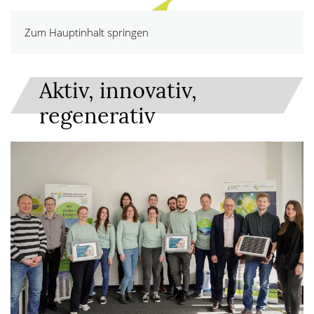
Zum Hauptinhalt springen
Aktiv, innovativ,
regenerativ