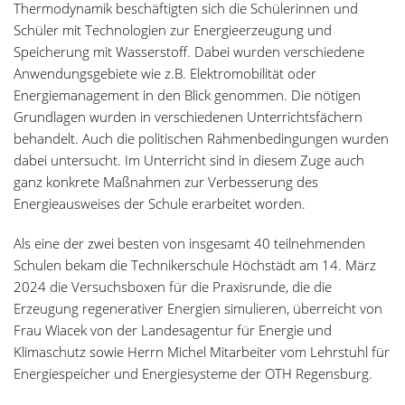
Thermodynamik beschäftigten sich die Schülerinnen und
Schüler mit Technologien zur Energieerzeugung und
Speicherung mit Wasserstoff. Dabei wurden verschiedene
Anwendungsgebiete wie z.B. Elektromobilität oder
Energiemanagement in den Blick genommen. Die nötigen
Grundlagen wurden in verschiedenen Unterrichtsfächern
behandelt. Auch die politischen Rahmenbedingungen wurden
dabei untersucht. Im Unterricht sind in diesem Zuge auch
ganz konkrete Maßnahmen zur Verbesserung des
Energieausweises der Schule erarbeitet worden.
Als eine der zwei besten von insgesamt 40 teilnehmenden
Schulen bekam die Technikerschule Höchstädt am 14. März
2024 die Versuchsboxen für die Praxisrunde, die die
Erzeugung regenerativer Energien simulieren, überreicht von
Frau Wiacek von der Landesagentur für Energie und
Klimaschutz sowie Herrn Michel Mitarbeiter vom Lehrstuhl für
Energiespeicher und Energiesysteme der OTH Regensburg.