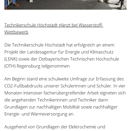
Technikerschule Höchstädt glänzt bei Wasserstoff-
Wettbewerb
Die Technikerschule Höchstädt hat erfolgreich an einem
Projekt der Landesagentur für Energie und Klimaschutz
(LENK) sowie der Ostbayerischen Technischen Hochschule
(OTH) Regensburg teilgenommen.
Am Beginn stand eine schulweite Umfrage zur Erfassung des
CO2-Fußbabdrucks unserer Schülerinnen und Schüler. In vier
Monaten intensiver fächerübergreifender Arbeit eigneten sich
die angehenden Technikerinnen und Techniker dann
Grundlagen zur nachhaltigen Mobilität sowie nachhaltiger
Energie- und Wärmeversorgung an.
Ausgehend von Grundlagen der Elektrochemie und