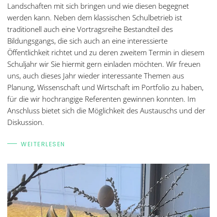
Landschaften mit sich bringen und wie diesen begegnet
werden kann. Neben dem klassischen Schulbetrieb ist
traditionell auch eine Vortragsreihe Bestandteil des
Bildungsgangs, die sich auch an eine interessierte
Öffentlichkeit richtet und zu deren zweitem Termin in diesem
Schuljahr wir Sie hiermit gern einladen möchten. Wir freuen
uns, auch dieses Jahr wieder interessante Themen aus
Planung, Wissenschaft und Wirtschaft im Portfolio zu haben,
für die wir hochrangige Referenten gewinnen konnten. Im
Anschluss bietet sich die Möglichkeit des Austauschs und der
Diskussion.
WEITERLESEN