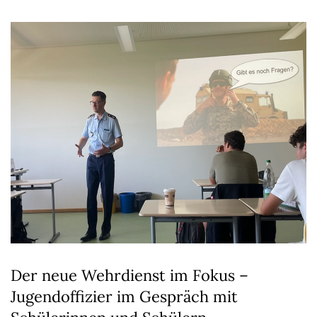
Der neue Wehrdienst im Fokus –
Jugendoffizier im Gespräch mit