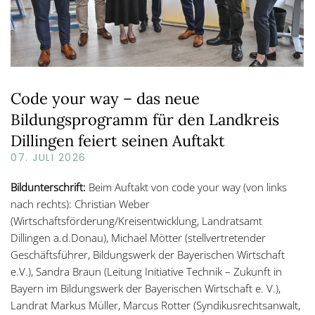
Code your way – das neue
Bildungsprogramm für den Landkreis
Dillingen feiert seinen Auftakt
07. JULI 2026
Bildunterschrift:
Beim Auftakt von code your way (von links
nach rechts): Christian Weber
(Wirtschaftsförderung/Kreisentwicklung, Landratsamt
Dillingen a.d.Donau), Michael Mötter (stellvertretender
Geschäftsführer, Bildungswerk der Bayerischen Wirtschaft
e.V.), Sandra Braun (Leitung Initiative Technik – Zukunft in
Bayern im Bildungswerk der Bayerischen Wirtschaft e. V.),
Landrat Markus Müller, Marcus Rotter (Syndikusrechtsanwalt,