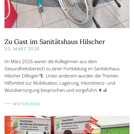
Zu Gast im Sanitätshaus Hilscher
20. MÄRZ 2026
Im März 2026 waren die Kolleginnen aus dem
Gesundheitsbereich zu einer Fortbildung im Sanitätshaus
Hilscher Dillingen🦿. Unter anderem wurden die Themen
Hilfsmittel zur Mobilisation, Lagerung, Inkontinenz- und
Wundversorgung besprochen und vorgeführt.👨‍🦽
WEITERLESEN