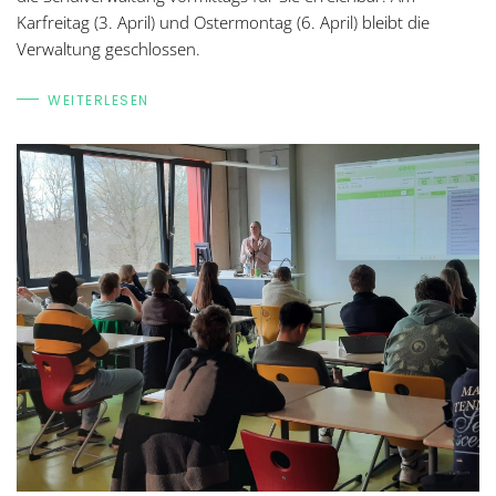
Karfreitag (3. April) und Ostermontag (6. April) bleibt die
Verwaltung geschlossen.
WEITERLESEN