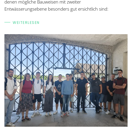
denen mögliche Bauweisen mit zweiter
Entwässerungsebene besonders gut ersichtlich sind:
WEITERLESEN