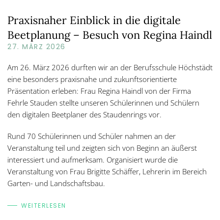
Praxisnaher Einblick in die digitale
Beetplanung – Besuch von Regina Haindl
27. MÄRZ 2026
Am 26. März 2026 durften wir an der Berufsschule Höchstädt
eine besonders praxisnahe und zukunftsorientierte
Präsentation erleben: Frau Regina Haindl von der Firma
Fehrle Stauden stellte unseren Schülerinnen und Schülern
den digitalen Beetplaner des Staudenrings vor.
Rund 70 Schülerinnen und Schüler nahmen an der
Veranstaltung teil und zeigten sich von Beginn an äußerst
interessiert und aufmerksam. Organisiert wurde die
Veranstaltung von Frau Brigitte Schäffer, Lehrerin im Bereich
Garten- und Landschaftsbau.
WEITERLESEN