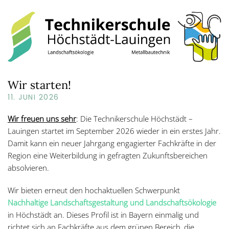
Wir starten!
11. JUNI 2026
Wir freuen uns sehr
: Die Technikerschule Höchstädt –
Lauingen startet im September 2026 wieder in ein erstes Jahr.
Damit kann ein neuer Jahrgang engagierter Fachkräfte in der
Region eine Weiterbildung in gefragten Zukunftsbereichen
absolvieren.
Wir bieten erneut den hochaktuellen Schwerpunkt
Nachhaltige Landschaftsgestaltung und Landschaftsökologie
in Höchstädt an. Dieses Profil ist in Bayern einmalig und
richtet sich an Fachkräfte aus dem grünen Bereich, die