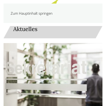
Zum Hauptinhalt springen
Aktuelles