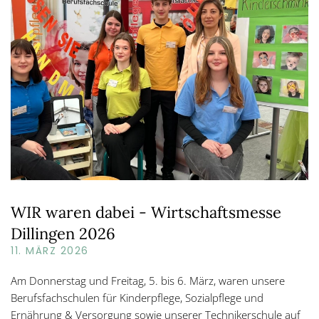
WIR waren dabei - Wirtschaftsmesse
Dillingen 2026
11. MÄRZ 2026
Am Donnerstag und Freitag, 5. bis 6. März, waren unsere
Berufsfachschulen für Kinderpflege, Sozialpflege und
Ernährung & Versorgung sowie unserer Technikerschule auf