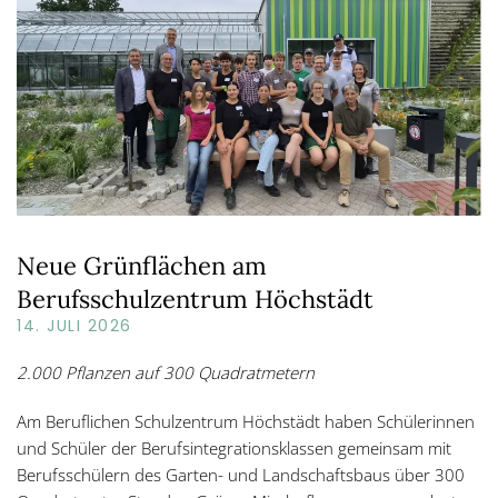
Neue Grünflächen am
Berufsschulzentrum Höchstädt
14. JULI 2026
2.000 Pflanzen auf 300 Quadratmetern
Am Beruflichen Schulzentrum Höchstädt haben Schülerinnen
und Schüler der Berufsintegrationsklassen gemeinsam mit
Berufsschülern des Garten- und Landschaftsbaus über 300