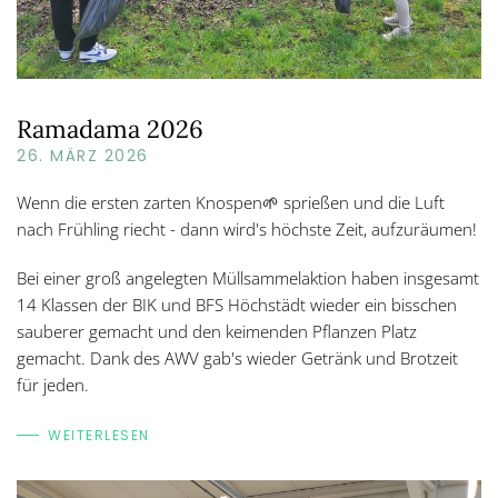
Ramadama 2026
26. MÄRZ 2026
Wenn die ersten zarten Knospen🌱 sprießen und die Luft
nach Frühling riecht - dann wird's höchste Zeit, aufzuräumen!
Bei einer groß angelegten Müllsammelaktion haben insgesamt
14 Klassen der BIK und BFS Höchstädt wieder ein bisschen
sauberer gemacht und den keimenden Pflanzen Platz
gemacht. Dank des AWV gab's wieder Getränk und Brotzeit
für jeden.
WEITERLESEN