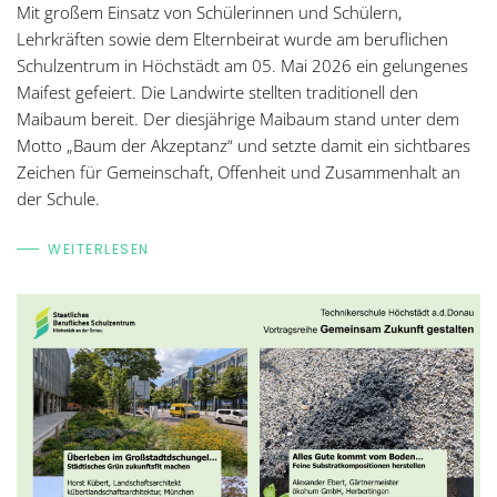
Mit großem Einsatz von Schülerinnen und Schülern,
Lehrkräften sowie dem Elternbeirat wurde am beruflichen
Schulzentrum in Höchstädt am 05. Mai 2026 ein gelungenes
Maifest gefeiert. Die Landwirte stellten traditionell den
Maibaum bereit. Der diesjährige Maibaum stand unter dem
Motto „Baum der Akzeptanz“ und setzte damit ein sichtbares
Zeichen für Gemeinschaft, Offenheit und Zusammenhalt an
der Schule.
WEITERLESEN