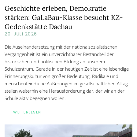
Geschichte erleben, Demokratie
stärken: GaLaBau-Klasse besucht KZ-
Gedenkstätte Dachau
20. JULI 2026
Die Auseinandersetzung mit der nationalsozialistischen
Vergangenheit ist ein unverzichtbarer Bestandteil der
historischen und politischen Bildung an unserem
Schulzentrum. Gerade in der heutigen Zeit ist eine lebendige
Erinnerungskultur von großer Bedeutung. Radikale und
menschenfeindliche Äußerungen im gesellschaftlichen Alltag
stellen weiterhin eine Herausforderung dar, der wir an der
Schule aktiv begegnen wollen.
WEITERLESEN