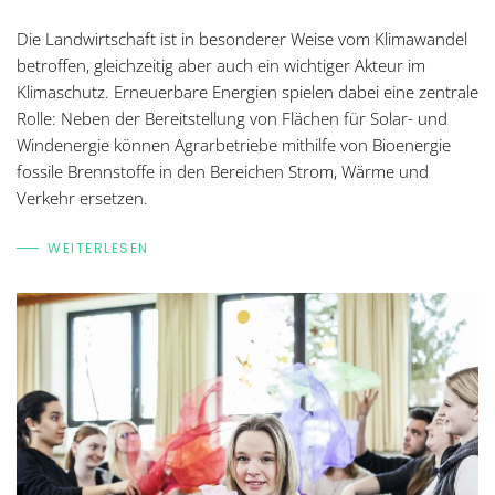
Die Landwirtschaft ist in besonderer Weise vom Klimawandel
betroffen, gleichzeitig aber auch ein wichtiger Akteur im
Klimaschutz. Erneuerbare Energien spielen dabei eine zentrale
Rolle: Neben der Bereitstellung von Flächen für Solar- und
Windenergie können Agrarbetriebe mithilfe von Bioenergie
fossile Brennstoffe in den Bereichen Strom, Wärme und
Verkehr ersetzen.
WEITERLESEN