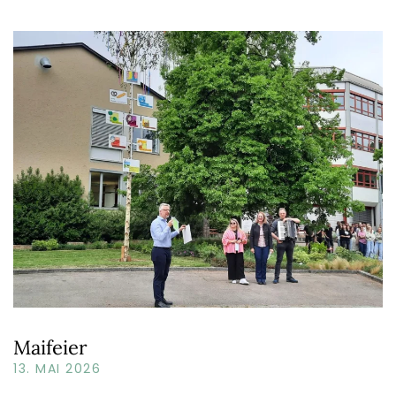
Maifeier
13. MAI 2026