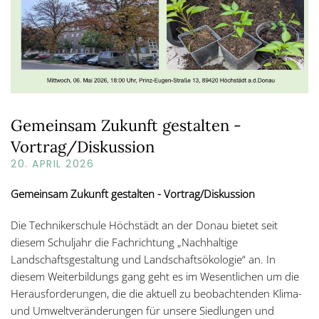
Gemeinsam Zukunft gestalten -
Vortrag/Diskussion
20. APRIL 2026
Gemeinsam Zukunft gestalten - Vortrag/Diskussion
Die Technikerschule Höchstädt an der Donau bietet seit
diesem Schuljahr die Fachrichtung „Nachhaltige
Landschaftsgestaltung und Landschaftsökologie“ an. In
diesem Weiterbildungs gang geht es im Wesentlichen um die
Herausforderungen, die die aktuell zu beobachtenden Klima-
und Umweltveränderungen für unsere Siedlungen und