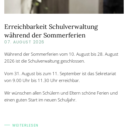
Erreichbarkeit Schulverwaltung
während der Sommerferien
07. AUGUST 2026
Während der Sommerferien vom 10. August bis 28. August
2026 ist die Schulverwaltung geschlossen.
Vom 31. August bis zum 11. September ist das Sekretariat
von 9.00 Uhr bis 11.30 Uhr erreichbar.
Wir wünschen allen Schülern und Eltern schöne Ferien und
einen guten Start im neuen Schuljahr.
WEITERLESEN