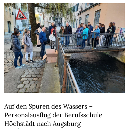
Auf den Spuren des Wassers –
Personalausflug der Berufsschule
Höchstädt nach Augsburg