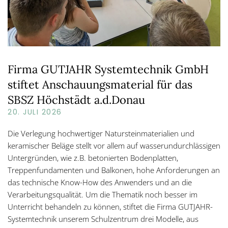
Firma GUTJAHR Systemtechnik GmbH
stiftet Anschauungsmaterial für das
SBSZ Höchstädt a.d.Donau
20. JULI 2026
Die Verlegung hochwertiger Natursteinmaterialien und
keramischer Beläge stellt vor allem auf wasserundurchlässigen
Untergründen, wie z.B. betonierten Bodenplatten,
Treppenfundamenten und Balkonen, hohe Anforderungen an
das technische Know-How des Anwenders und an die
Verarbeitungsqualität. Um die Thematik noch besser im
Unterricht behandeln zu können, stiftet die Firma GUTJAHR-
Systemtechnik unserem Schulzentrum drei Modelle, aus