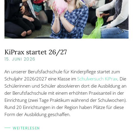
KiPrax startet 26/27
15. JUNI 2026
An unserer Berufsfachschule für Kinderpflege startet zum
Schuljahr 2026/2027 eine Klasse im
Schulversuch KiPrax
. Die
Schülerinnen und Schüler absolvieren dort die Ausbildung an
der Berufsfachschule mit einem erhöhten Praxisanteil in der
Einrichtung (zwei Tage Praktikum während der Schulwochen).
Rund 20 Einrichtungen in der Region haben Plätze für diese
Form der Ausbildung geschaffen.
WEITERLESEN