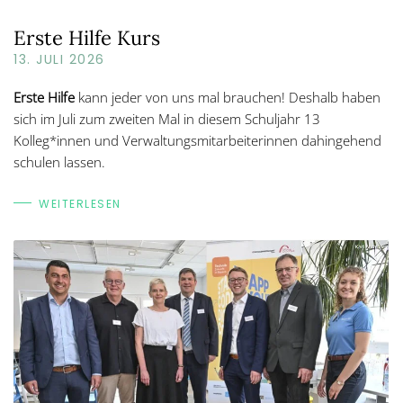
Erste Hilfe Kurs
13. JULI 2026
Erste Hilfe
kann jeder von uns mal brauchen! Deshalb haben
sich im Juli zum zweiten Mal in diesem Schuljahr 13
Kolleg*innen und Verwaltungsmitarbeiterinnen dahingehend
schulen lassen.
WEITERLESEN