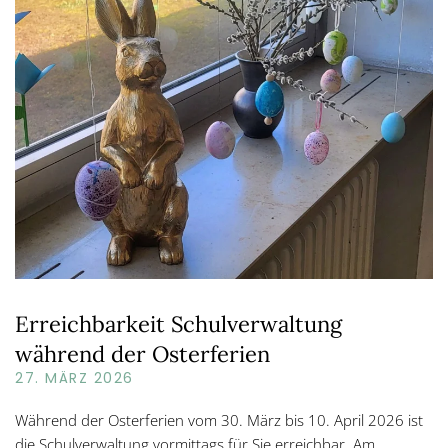
Erreichbarkeit Schulverwaltung
während der Osterferien
27. MÄRZ 2026
Während der Osterferien vom 30. März bis 10. April 2026 ist
die Schulverwaltung vormittags für Sie erreichbar. Am