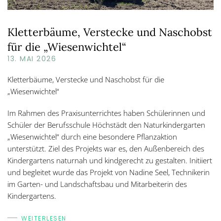
Kletterbäume, Verstecke und Naschobst
für die „Wiesenwichtel“
13. MAI 2026
Kletterbäume, Verstecke und Naschobst für die
„Wiesenwichtel“
Im Rahmen des Praxisunterrichtes haben Schülerinnen und
Schüler der Berufsschule Höchstädt den Naturkindergarten
„Wiesenwichtel“ durch eine besondere Pflanzaktion
unterstützt. Ziel des Projekts war es, den Außenbereich des
Kindergartens naturnah und kindgerecht zu gestalten. Initiiert
und begleitet wurde das Projekt von Nadine Seel, Technikerin
im Garten- und Landschaftsbau und Mitarbeiterin des
Kindergartens.
WEITERLESEN