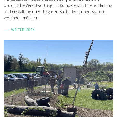
ökologische Verantwortung mit Kompetenz in Pflege, Planung
und Gestaltung über die ganze Breite der grünen Branche
verbinden möchten.
WEITERLESEN