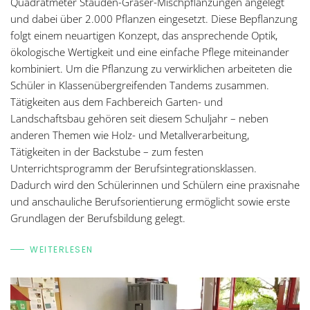
Quadratmeter Stauden-Gräser-Mischpflanzungen angelegt
und dabei über 2.000 Pflanzen eingesetzt. Diese Bepflanzung
folgt einem neuartigen Konzept, das ansprechende Optik,
ökologische Wertigkeit und eine einfache Pflege miteinander
kombiniert. Um die Pflanzung zu verwirklichen arbeiteten die
Schüler in Klassenübergreifenden Tandems zusammen.
Tätigkeiten aus dem Fachbereich Garten- und
Landschaftsbau gehören seit diesem Schuljahr – neben
anderen Themen wie Holz- und Metallverarbeitung,
Tätigkeiten in der Backstube – zum festen
Unterrichtsprogramm der Berufsintegrationsklassen.
Dadurch wird den Schülerinnen und Schülern eine praxisnahe
und anschauliche Berufsorientierung ermöglicht sowie erste
Grundlagen der Berufsbildung gelegt.
WEITERLESEN