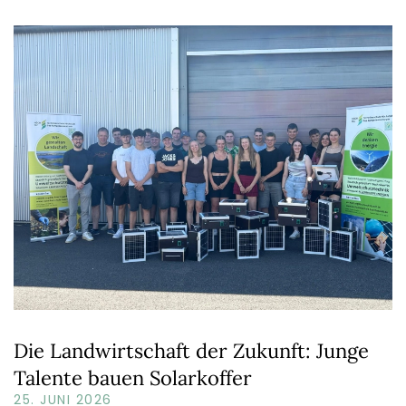
Die Landwirtschaft der Zukunft: Junge
Talente bauen Solarkoffer
25. JUNI 2026