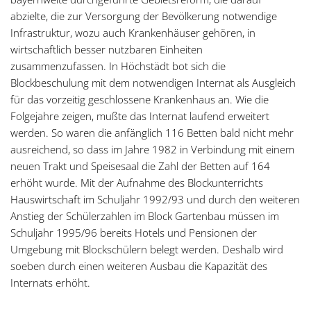
abzielte, die zur Versorgung der Bevölkerung notwendige
Infrastruktur, wozu auch Krankenhäuser gehören, in
wirtschaftlich besser nutzbaren Einheiten
zusammenzufassen. In Höchstädt bot sich die
Blockbeschulung mit dem notwendigen Internat als Ausgleich
für das vorzeitig geschlossene Krankenhaus an. Wie die
Folgejahre zeigen, mußte das Internat laufend erweitert
werden. So waren die anfänglich 116 Betten bald nicht mehr
ausreichend, so dass im Jahre 1982 in Verbindung mit einem
neuen Trakt und Speisesaal die Zahl der Betten auf 164
erhöht wurde. Mit der Aufnahme des Blockunterrichts
Hauswirtschaft im Schuljahr 1992/93 und durch den weiteren
Anstieg der Schülerzahlen im Block Gartenbau müssen im
Schuljahr 1995/96 bereits Hotels und Pensionen der
Umgebung mit Blockschülern belegt werden. Deshalb wird
soeben durch einen weiteren Ausbau die Kapazität des
Internats erhöht.