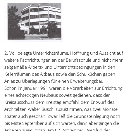
2. Voll belegte Unterrichtsräume, Hoffnung und Aussicht auf
weitere Fachrichtungen an der Berufsschule und nicht mehr
zeitgemäße Arbeits- und Unterrichtsbedingungen in den
Kellerräumen des Altbaus sowie den Schulküchen gaben
Anlas zu Überlegungen für einen Erweiterungsbau.
Schon im Januar 1991 waren die Vorarbeiten zur Errichtung
eines achteckigen Neubaus soweit gediehen, dass der
Kreisausschuss dem Kreistag empfahl, dem Entwurf des
Architekten Walter Büschl zuzustimmen, was zwei Monate
später auch geschah. Zwar ließ die Grundsteinlegung noch
bis Mitte September auf sich warten, dann aber gingen die
Arbeiten zügig voran. Am 07. November 1994 lud der