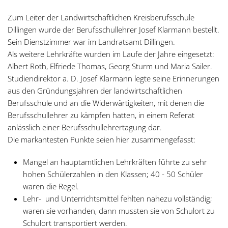
Zum Leiter der Landwirtschaftlichen Kreisberufsschule
Dillingen wurde der Berufsschullehrer Josef Klarmann bestellt.
Sein Dienstzimmer war im Landratsamt Dillingen.
Als weitere Lehrkräfte wurden im Laufe der Jahre eingesetzt:
Albert Roth, Elfriede Thomas, Georg Sturm und Maria Sailer.
Studiendirektor a. D. Josef Klarmann legte seine Erinnerungen
aus den Gründungsjahren der landwirtschaftlichen
Berufsschule und an die Widerwärtigkeiten, mit denen die
Berufsschullehrer zu kämpfen hatten, in einem Referat
anlässlich einer Berufsschullehrertagung dar.
Die markantesten Punkte seien hier zusammengefasst:
Mangel an hauptamtlichen Lehrkräften führte zu sehr
hohen Schülerzahlen in den Klassen; 40 - 50 Schüler
waren die Regel.
Lehr- und Unterrichtsmittel fehlten nahezu vollständig;
waren sie vorhanden, dann mussten sie von Schulort zu
Schulort transportiert werden.