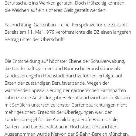
Berufsschule ins Wanken geraten. Doch frühzeitig konnten
die Weichen auf ein sicheres Gleis gestellt werden.
Fachrichtung Gartenbau - eine Perspektive für die Zukunft
Bereits am 11. Mai 1979 veröffentlichte die DZ einen längeren
Beitrag unter der Überschrift:
Die Entscheidung auf höchster Ebene der Schulverwaltung,
die Landschaftsgärtner- und Baumschulerausbildung als
Landessprengel in Höchstädt durchzuführen, erfolgte auf
Bitten der zuständigen Berufsverbände. Wegen der
wachsenden Spezialisierung der gärtnerischen Fachsparten
sahen sie die Ausbildung ihres Berufsnachwuchses in Klassen
mit Schülern unterschiedlichster Gartenbaurichtungen nicht
mehr gesichert. Ergebnis der Überlegungen war, den
Landessprengel für die Ausbildungsberufe Baumschule,
Garten- und Landschaftsbau in Höchstädt einzurichten.
Ausgenommen wurde hiervon der S-Bahn-Bereich München.