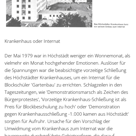
Krankenhaus oder Internat
Der Mai 1979 war in Höchstädt weniger ein Wonnemonat, als
vielmehr ein Monat hochgehender Emotionen. Auslöser für
die Spannungen war die beabsichtigte vorzeitige Schließung
des Höchstädter Krankenhauses, um ein Internat für die
Blockschüler 'Gartenbau' zu errichten. Schlagzeilen in den
Tageszeitungen, wie 'Demonstrationsmarsch als Zeichen des
Bürgerprotestes', 'Vorzeitige Krankenhaus-Schließung ist als
Preis für Blockbeschulung zu hoch' oder 'Demonstration
gegen Krankenhausschließung -1.000 kamen aus Höchstädt'
sorgten für Aufruhr. Ursache für den Vorschlag der
Umwidmung vom Krankenhaus zum Internat war die
bayernweite durchgeführte Gebietsreform, die darauf