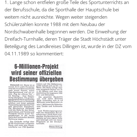
1. Lange schon entfielen große Teile des Sportunterrichts an
der Berufsschule, da die Sporthalle der Hauptschule bei
weitem nicht ausreichte. Wegen weiter steigenden
Schülerzahlen konnte 1988 mit dem Neubau der
Nordschwabenhalle begonnen werden. Die Einweihung der
Dreifach-Turnhalle, deren Träger die Stadt Höchstädt unter
Beteiligung des Landkreises Dillingen ist, wurde in der DZ vom
04.11.1989 so kommentiert: