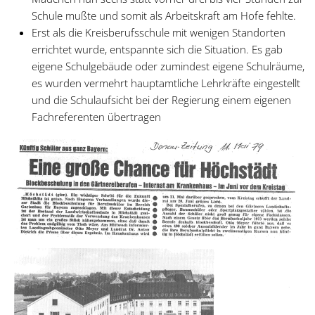
Schule mußte und somit als Arbeitskraft am Hofe fehlte.
Erst als die Kreisberufsschule mit wenigen Standorten
errichtet wurde, entspannte sich die Situation. Es gab
eigene Schulgebäude oder zumindest eigene Schulräume,
es wurden vermehrt hauptamtliche Lehrkräfte eingestellt
und die Schulaufsicht bei der Regierung einem eigenen
Fachreferenten übertragen