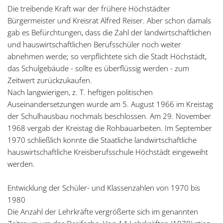
Die treibende Kraft war der frühere Höchstädter
Bürgermeister und Kreisrat Alfred Reiser. Aber schon damals
gab es Befürchtungen, dass die Zahl der landwirtschaftlichen
und hauswirtschaftlichen Berufsschüler noch weiter
abnehmen werde; so verpflichtete sich die Stadt Höchstädt,
das Schulgebäude - sollte es überflüssig werden - zum
Zeitwert zurückzukaufen.
Nach langwierigen, z. T. heftigen politischen
Auseinandersetzungen wurde am 5. August 1966 im Kreistag
der Schulhausbau nochmals beschlossen. Am 29. November
1968 vergab der Kreistag die Rohbauarbeiten. Im September
1970 schließlich konnte die Staatliche landwirtschaftliche
hauswirtschaftliche Kreisberufsschule Höchstädt eingeweiht
werden.
Entwicklung der Schüler- und Klassenzahlen von 1970 bis
1980
Die Anzahl der Lehrkräfte vergrößerte sich im genannten