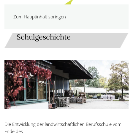
Zum Hauptinhalt springen
Schulgeschichte
Die Entwicklung der landwirtschaftlichen Berufsschule vom
Ende des