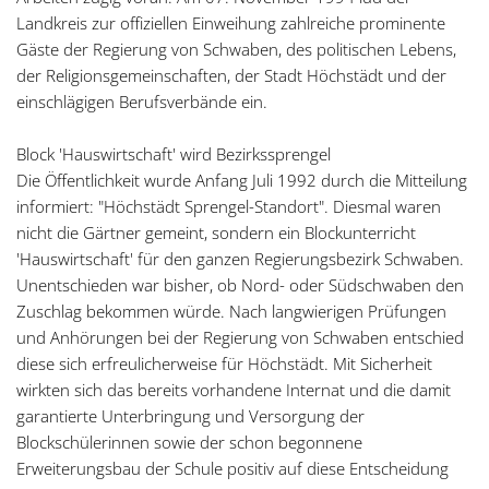
Landkreis zur offiziellen Einweihung zahlreiche prominente
Gäste der Regierung von Schwaben, des politischen Lebens,
der Religionsgemeinschaften, der Stadt Höchstädt und der
einschlägigen Berufsverbände ein.
Block 'Hauswirtschaft' wird Bezirkssprengel
Die Öffentlichkeit wurde Anfang Juli 1992 durch die Mitteilung
informiert: "Höchstädt Sprengel-Standort". Diesmal waren
nicht die Gärtner gemeint, sondern ein Blockunterricht
'Hauswirtschaft' für den ganzen Regierungsbezirk Schwaben.
Unentschieden war bisher, ob Nord- oder Südschwaben den
Zuschlag bekommen würde. Nach langwierigen Prüfungen
und Anhörungen bei der Regierung von Schwaben entschied
diese sich erfreulicherweise für Höchstädt. Mit Sicherheit
wirkten sich das bereits vorhandene Internat und die damit
garantierte Unterbringung und Versorgung der
Blockschülerinnen sowie der schon begonnene
Erweiterungsbau der Schule positiv auf diese Entscheidung