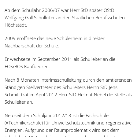
Ab dem Schuljahr 2006/07 war Herr StD später OStD
Wolfgang Gall Schulleiter an den Staatlichen Berufsschulen
Höchstädt.
2009 eröffnete das neue Schülerheim in direkter
Nachbarschaft der Schule.
Er wechselte im September 2011 als Schulleiter an die
FOS/BOS Kaufbeuren.
Nach 8 Monaten Interimsschulleitung durch den amtierenden
Ständigen Stellvertreter des Schulleiters Herrn StD Jens
Schmitt trat im April 2012 Herr StD Helmut Nebel die Stelle als
Schulleiter an.
Neu seit dem Schuljahr 2012/13 ist die Fachschule
(=Technikerschule) für Umweltschutztechnik und regenerative
Energien. Aufgrund der Raumproblematik wird seit dem