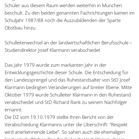
Schüler aus diesem Raum werden weiterhin in München
beschult. Zu den beiden genannten Fachrichtungen kamen im
Schuljahr 1987/88 noch die Auszubildenden der Sparte
Obstbau hinzu.
Schulleiterwechsel an der landwirtschaftlichen Berufsschule –
Studiendirektor Josef Klarmann verabschiedet
Das Jahr 1979 wurde zum markanten Jahr in der
Entwicklungsgeschichte dieser Schule. Die Entscheidung für
den Landessprengel und das Ruhestandsalter von StD Josef
Klarmann bedingten Veränderungen auf breiter Ebene. Mitte
Oktober 1979 wurde Schulleiter Klarmann in den Ruhestand
verabschiedet und StD Richard Rank zu seinem Nachfolger
ernannt.
Die DZ vom 19.10.1979 stellte ihren Bericht von der
Verabschiedung Klarmanns unter die Überschrift: "Respekt
wird anerkennende Liebe". So sahen auch die ehemaligen