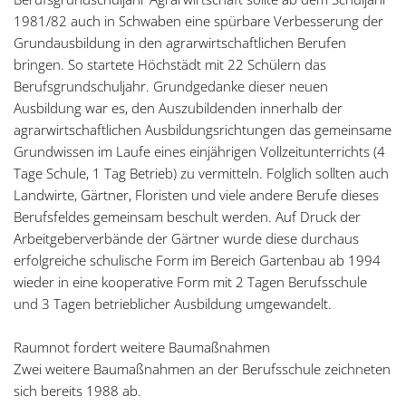
1981/82 auch in Schwaben eine spürbare Verbesserung der
Grundausbildung in den agrarwirtschaftlichen Berufen
bringen. So startete Höchstädt mit 22 Schülern das
Berufsgrundschuljahr. Grundgedanke dieser neuen
Ausbildung war es, den Auszubildenden innerhalb der
agrarwirtschaftlichen Ausbildungsrichtungen das gemeinsame
Grundwissen im Laufe eines einjährigen Vollzeitunterrichts (4
Tage Schule, 1 Tag Betrieb) zu vermitteln. Folglich sollten auch
Landwirte, Gärtner, Floristen und viele andere Berufe dieses
Berufsfeldes gemeinsam beschult werden. Auf Druck der
Arbeitgeberverbände der Gärtner wurde diese durchaus
erfolgreiche schulische Form im Bereich Gartenbau ab 1994
wieder in eine kooperative Form mit 2 Tagen Berufsschule
und 3 Tagen betrieblicher Ausbildung umgewandelt.
Raumnot fordert weitere Baumaßnahmen
Zwei weitere Baumaßnahmen an der Berufsschule zeichneten
sich bereits 1988 ab.