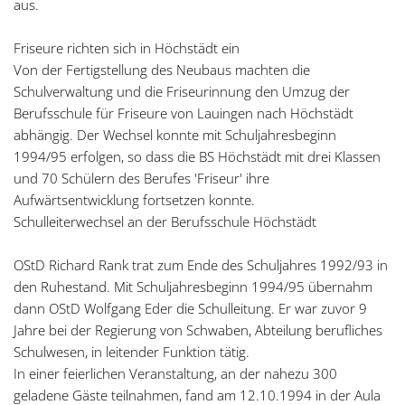
aus.
Friseure richten sich in Höchstädt ein
Von der Fertigstellung des Neubaus machten die
Schulverwaltung und die Friseurinnung den Umzug der
Berufsschule für Friseure von Lauingen nach Höchstädt
abhängig. Der Wechsel konnte mit Schuljahresbeginn
1994/95 erfolgen, so dass die BS Höchstädt mit drei Klassen
und 70 Schülern des Berufes 'Friseur' ihre
Aufwärtsentwicklung fortsetzen konnte.
Schulleiterwechsel an der Berufsschule Höchstädt
OStD Richard Rank trat zum Ende des Schuljahres 1992/93 in
den Ruhestand. Mit Schuljahresbeginn 1994/95 übernahm
dann OStD Wolfgang Eder die Schulleitung. Er war zuvor 9
Jahre bei der Regierung von Schwaben, Abteilung berufliches
Schulwesen, in leitender Funktion tätig.
In einer feierlichen Veranstaltung, an der nahezu 300
geladene Gäste teilnahmen, fand am 12.10.1994 in der Aula