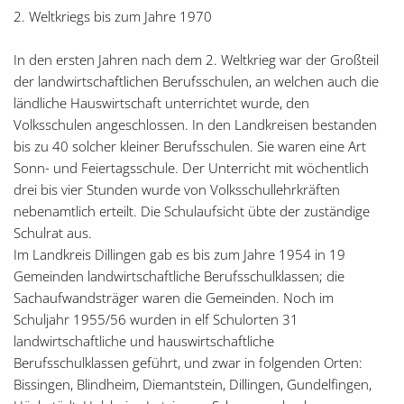
2. Weltkriegs bis zum Jahre 1970
In den ersten Jahren nach dem 2. Weltkrieg war der Großteil
der landwirtschaftlichen Berufsschulen, an welchen auch die
ländliche Hauswirtschaft unterrichtet wurde, den
Volksschulen angeschlossen. In den Landkreisen bestanden
bis zu 40 solcher kleiner Berufsschulen. Sie waren eine Art
Sonn- und Feiertagsschule. Der Unterricht mit wöchentlich
drei bis vier Stunden wurde von Volksschullehrkräften
nebenamtlich erteilt. Die Schulaufsicht übte der zuständige
Schulrat aus.
Im Landkreis Dillingen gab es bis zum Jahre 1954 in 19
Gemeinden landwirtschaftliche Berufsschulklassen; die
Sachaufwandsträger waren die Gemeinden. Noch im
Schuljahr 1955/56 wurden in elf Schulorten 31
landwirtschaftliche und hauswirtschaftliche
Berufsschulklassen geführt, und zwar in folgenden Orten:
Bissingen, Blindheim, Diemantstein, Dillingen, Gundelfingen,